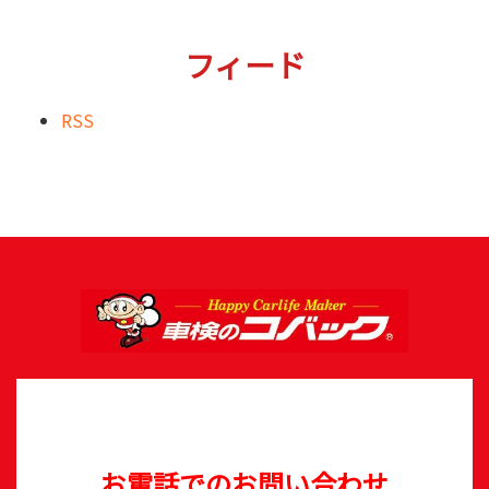
フィード
RSS
お電話でのお問い合わせ