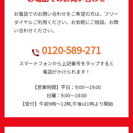
お電話でのお問い合わせをご希望の方は、フリー
ダイヤルご利用ください。お気軽にご相談、お問
い合わせください。
0120-589-271
TEL
スマートフォンから上記番号をタップすると
電話がかけられます！
【営業時間】平日：9:00～19:00
日曜：9:00～18:00
【受付】午前9時～12時,午後は1時より開始