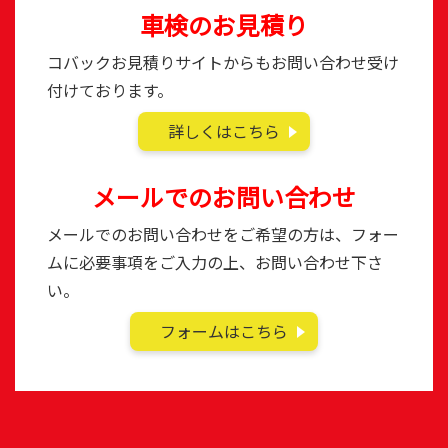
車検のお見積り
コバックお見積りサイトからもお問い合わせ受け
付けております。
詳しくはこちら
メールでのお問い合わせ
メールでのお問い合わせをご希望の方は、フォー
ムに必要事項をご入力の上、お問い合わせ下さ
い。
フォームはこちら