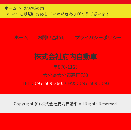
ホーム
お客様の声
いつも親切に対応していただきありがとうございます
ホーム
お問い合わせ
プライバシーポリシー
株式会社府内自動車
〒870-1123
大分県大分市寒田753
TEL：
097-569-3605
/ FAX：097-569-5093
Copyright (C) 株式会社府内自動車 All Rights Reserved.