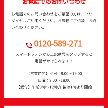
お電話でのお問い合わせ
お電話でのお問い合わせをご希望の方は、フリー
ダイヤルご利用ください。お気軽にご相談、お問
い合わせください。
0120-589-271
TEL
スマートフォンから上記番号をタップすると
電話がかけられます！
【営業時間】平日：9:00～19:00
日曜：9:00～18:00
【受付】午前9時～12時,午後は1時より開始