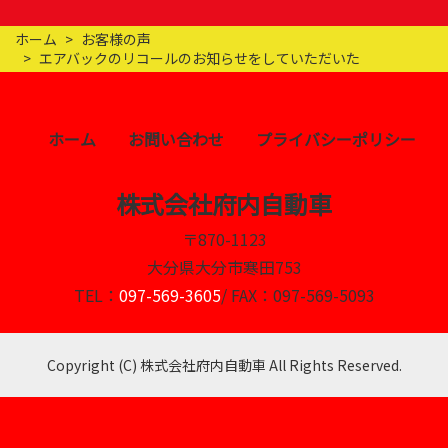
ホーム
お客様の声
エアバックのリコールのお知らせをしていただいた
ホーム
お問い合わせ
プライバシーポリシー
株式会社府内自動車
〒870-1123
大分県大分市寒田753
TEL：
097-569-3605
/ FAX：097-569-5093
Copyright (C) 株式会社府内自動車 All Rights Reserved.