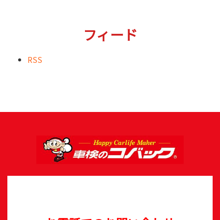
フィード
RSS