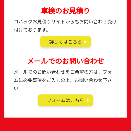
車検のお見積り
コバックお見積りサイトからもお問い合わせ受け
付けております。
詳しくはこちら
メールでのお問い合わせ
メールでのお問い合わせをご希望の方は、フォー
ムに必要事項をご入力の上、お問い合わせ下さ
い。
フォームはこちら