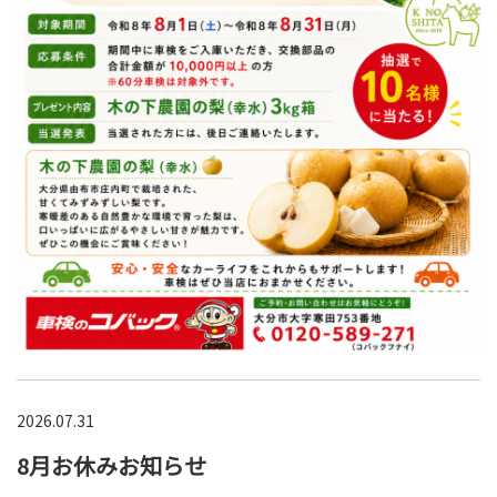
2026.07.31
8月お休みお知らせ