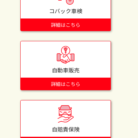
コバック車検
詳細はこちら
自動車販売
詳細はこちら
自賠責保険