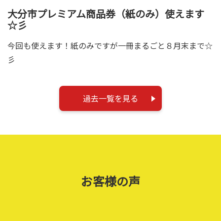
大分市プレミアム商品券（紙のみ）使えます
☆彡
今回も使えます！紙のみですが一冊まるごと８月末まで☆
彡
過去一覧を見る
お客様の声