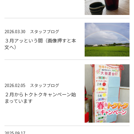
2026.03.30
スタッフブログ
３月アッという間（画像押すと本
文へ）
2026.02.05
スタッフブログ
２月からトクトクキャンペーン始
まっています
2025.09.17