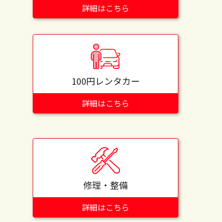
詳細はこちら
100円レンタカー
詳細はこちら
修理・整備
詳細はこちら