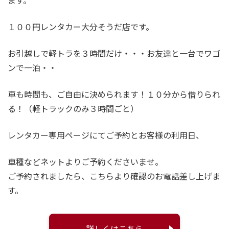
１００円レンタカー大分そうだ店です。
お引越しで軽トラを３時間だけ・・・
お友達と一台でワゴ
ンで一泊・・
車も時間も、ご自由に決められます！１０分から借りられ
る！（軽トラックのみ３時間ごと）
レンタカー専用ページにてご予約とお客様の利用日、
車種などネットよりご予約くださいませ。
ご予約されましたら、こちらより確認のお電話差し上げま
す。
詳しくはこちら