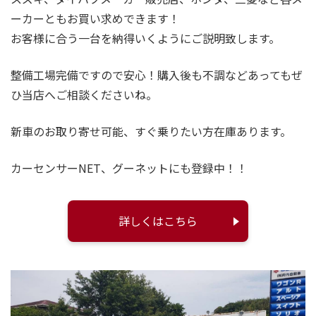
ーカーともお買い求めできます！
お客様に合う一台を納得いくようにご説明致します。
整備工場完備ですので安心！購入後も不調などあってもぜ
ひ当店へご相談くださいね。
新車のお取り寄せ可能、すぐ乗りたい方在庫あります。
カーセンサーNET、グーネットにも登録中！！
詳しくはこちら