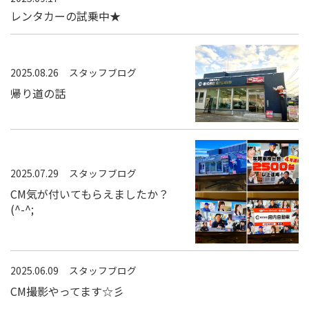
レンタカーの試乗中★
2025.08.26
スタッフブログ
帰り道の話
2025.07.29
スタッフブログ
CM気が付いてもらえましたか？
(^-^;
2025.06.09
スタッフブログ
CM撮影やってます☆彡