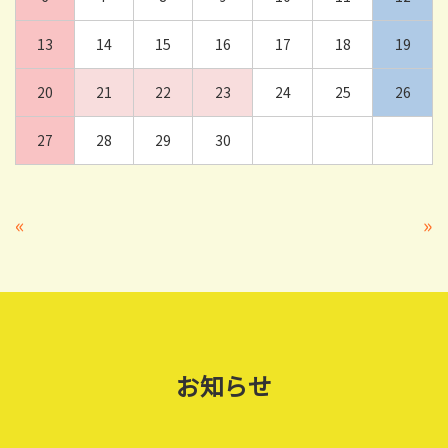
13
14
15
16
17
18
19
20
21
22
23
24
25
26
27
28
29
30
«
»
お知らせ