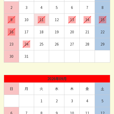
2
3
4
5
6
7
8
9
10
11
12
13
14
15
16
17
18
19
20
21
22
23
24
25
26
27
28
29
30
31
2026年09月
日
月
火
水
木
金
土
1
2
3
4
5
6
7
8
9
10
11
12