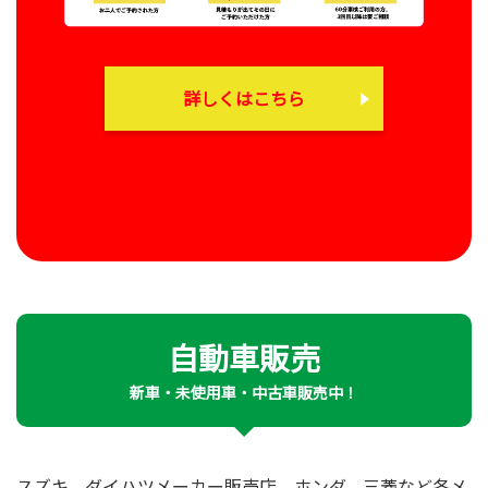
詳しくはこちら
自動車販売
新車・未使用車・中古車販売中！
スズキ、ダイハツメーカー販売店、ホンダ、三菱など各メ