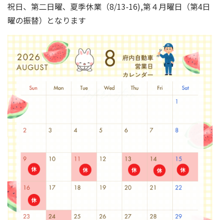
祝日、第二日曜、夏季休業（8/13-16),第４月曜日（第4日
曜の振替）となります