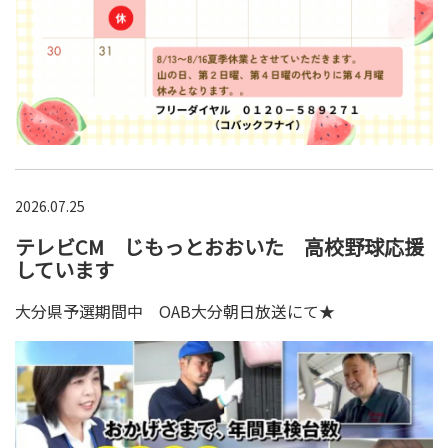
2026.07.25
テレビCM じもっとおおいた 高校野球応援
しています
大分県予選期間中 OAB大分朝日放送にて★