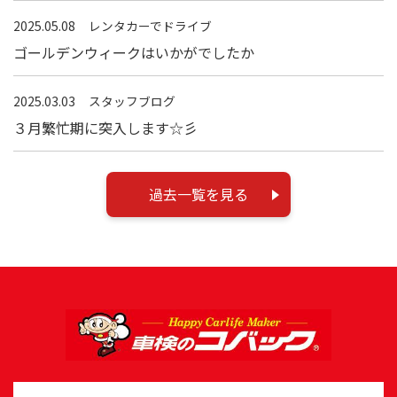
2025.05.08
レンタカーでドライブ
ゴールデンウィークはいかがでしたか
2025.03.03
スタッフブログ
３月繁忙期に突入します☆彡
過去一覧を見る