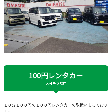
100円レンタカー
大分そうだ店
１０分１００円の１００円レンタカーの取扱いもしており
ます。