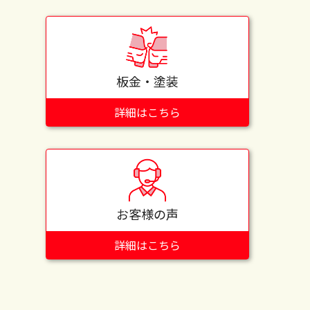
板金・塗装
詳細はこちら
お客様の声
詳細はこちら