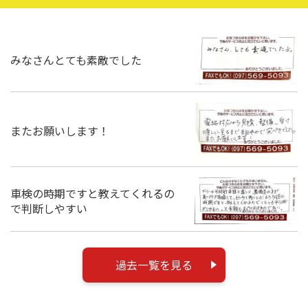
みなさんとても素敵でした
またお願いします！
車検の時期ですと教えてくれるの
で判断しやすい
過去一覧を見る