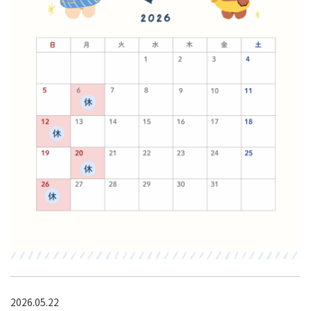
2026.05.22