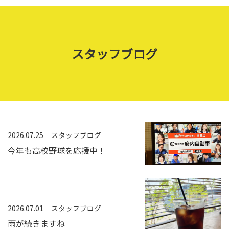
スタッフブログ
2026.07.25
スタッフブログ
今年も高校野球を応援中！
2026.07.01
スタッフブログ
雨が続きますね