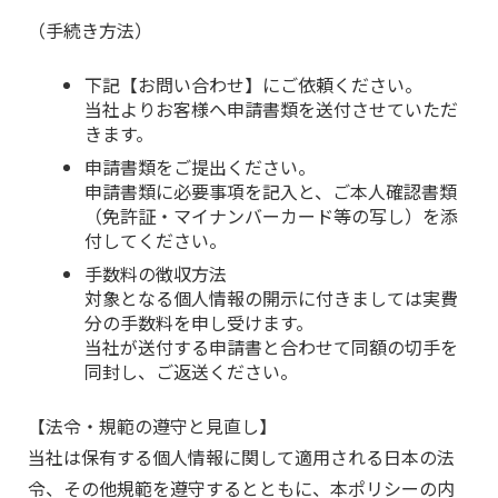
（手続き方法）
下記【お問い合わせ】にご依頼ください。
当社よりお客様へ申請書類を送付させていただ
きます。
申請書類をご提出ください。
申請書類に必要事項を記入と、ご本人確認書類
（免許証・マイナンバーカード等の写し）を添
付してください。
手数料の徴収方法
対象となる個人情報の開示に付きましては実費
分の手数料を申し受けます。
当社が送付する申請書と合わせて同額の切手を
同封し、ご返送ください。
【法令・規範の遵守と見直し】
当社は保有する個人情報に関して適用される日本の法
令、その他規範を遵守するとともに、本ポリシーの内