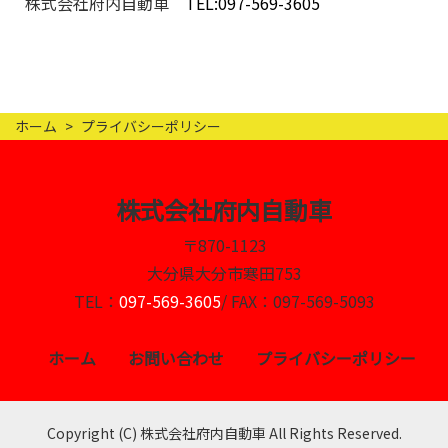
株式会社府内自動車
TEL:
097-569-3605
ホーム
プライバシーポリシー
株式会社府内自動車
〒870-1123
大分県大分市寒田753
TEL：
097-569-3605
/ FAX：097-569-5093
ホーム
お問い合わせ
プライバシーポリシー
Copyright (C) 株式会社府内自動車 All Rights Reserved.