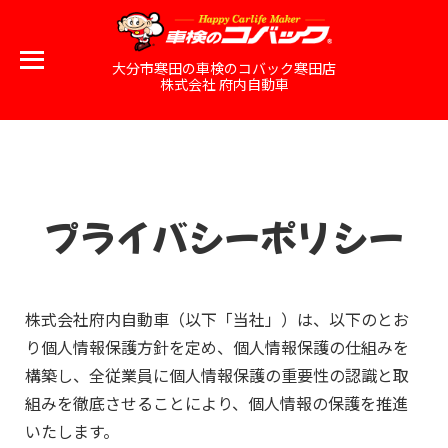
大分市寒田の車検のコバック寒田店
株式会社 府内自動車
プライバシーポリシー
株式会社府内自動車（以下「当社」）は、以下のとお
り個人情報保護方針を定め、個人情報保護の仕組みを
構築し、全従業員に個人情報保護の重要性の認識と取
組みを徹底させることにより、個人情報の保護を推進
いたします。