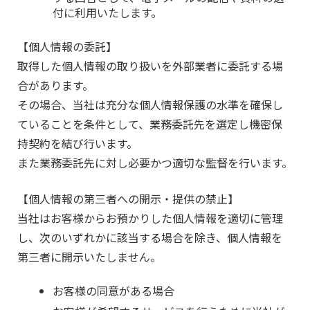
付に利用いたします。
【個人情報の委託】
取得した個人情報の取り扱いを外部業者に委託する場
合があります。
その場合、当社は充分な個人情報保護の水準を確保し
ていることを条件として、業務委託先を選定し機密保
持契約を結び行います。
また業務委託先に対し必要かつ適切な監督を行います。
【個人情報の第三者への開示・提供の禁止】
当社はお客様からお預かりした個人情報を適切に管理
し、次のいずれかに該当する場合を除き、個人情報を
第三者に開示いたしません。
お客様の同意がある場合