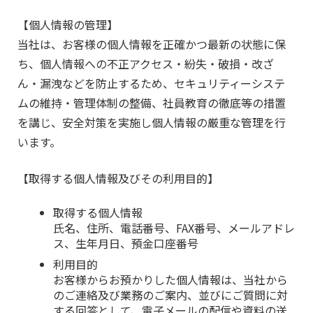
【個人情報の管理】
当社は、お客様の個人情報を正確かつ最新の状態に保
ち、個人情報への不正アクセス・紛失・破損・改ざ
ん・漏洩などを防止するため、セキュリティーシステ
ムの維持・管理体制の整備、社員教育の徹底等の措置
を講じ、安全対策を実施し個人情報の厳重な管理を行
います。
【取得する個人情報及びその利用目的】
取得する個人情報
氏名、住所、電話番号、FAX番号、メールアドレ
ス、生年月日、預金口座番号
利用目的
お客様からお預かりした個人情報は、当社から
のご連絡及び業務のご案内、並びにご質問に対
する回答として、電子メールの配信や資料の送