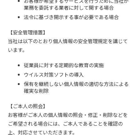
お客様が希望するサービスを行うために当社が
業務を委託する業者に対して開する場合
法令に基づき開示する事が必要である場合
【安全管理措置】
当社は以下のとおり個人情報の安全管理規定を講じて
います。
従業員に対する定期的な教育の実施
ウイルス対策ソフトの導入
保有を継続しない個人情報の適切な方法による
確実な削除
【ご本人の照会】
お客様がご本人の個人情報の照会・修正・削除などを
ご希望される場合には、ご本人であることを確認の
上、対応させていただきます。