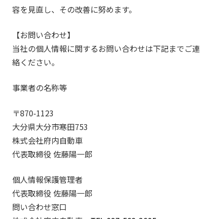
容を見直し、その改善に努めます。
【お問い合わせ】
当社の個人情報に関するお問い合わせは下記までご連
絡ください。
事業者の名称等
〒870-1123
大分県大分市寒田753
株式会社府内自動車
代表取締役 佐藤陽一郎
個人情報保護管理者
代表取締役 佐藤陽一郎
問い合わせ窓口