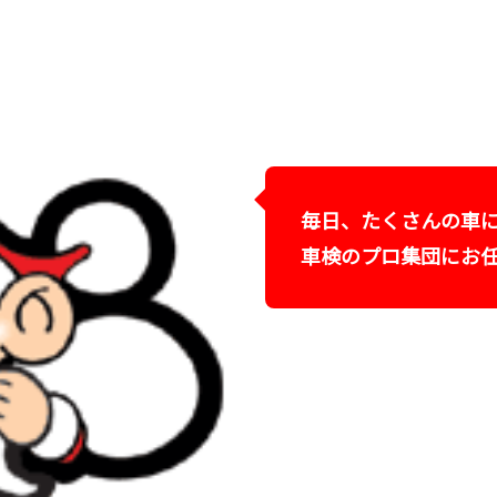
毎日、たくさんの車
車検のプロ集団にお