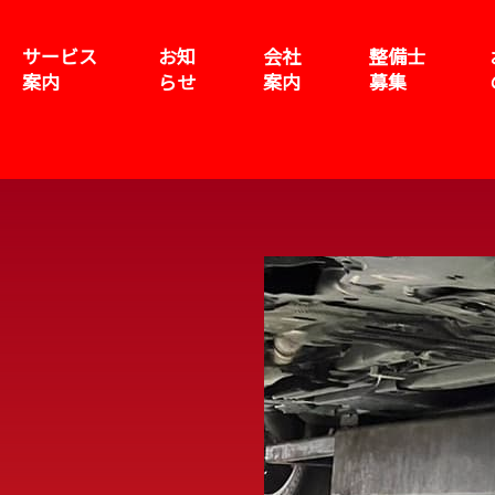
サービス
お知
会社
整備士
案内
らせ
案内
募集