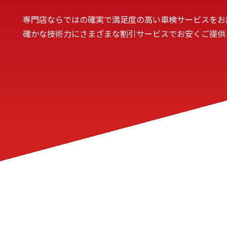
専門店ならではの確実で満足度の高い車検サービスをお
確かな技術力にさまざまな割引サービスでお安くご提供