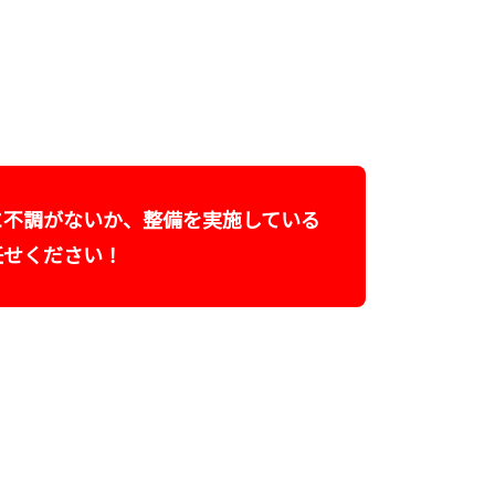
に不調がないか、整備を実施している
任せください！