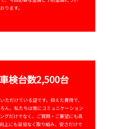
おります。
検台数2,500台
いただけている証です。抑えた費用で、
ちろん、私たちは常にコミュニケーション
ングだけでなく、ご質問・ご要望にも真
向上にも妥協なく取り組み、安さだけで