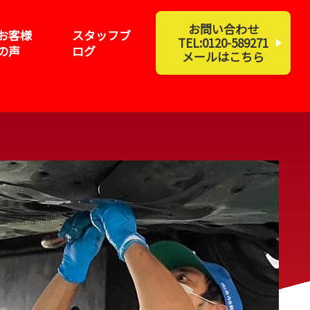
お問い合わせ
お客様
スタッフブ
TEL:0120-589271
の声
ログ
メールはこちら