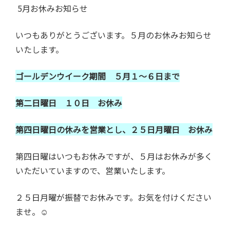
5月お休みお知らせ
いつもありがとうございます。５月のお休みお知らせ
いたします。
ゴールデンウイーク期間 ５月１～６日まで
第二日曜日 １０日 お休み
第四日曜日の休みを営業とし、２５日月曜日 お休み
第四日曜はいつもお休みですが、５月はお休みが多く
いただいていますので、営業いたします。
２５日月曜が振替でお休みです。お気を付けください
ませ。☺