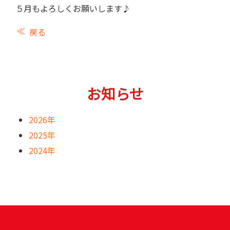
５月もよろしくお願いします♪
戻る
お知らせ
2026年
2025年
2024年