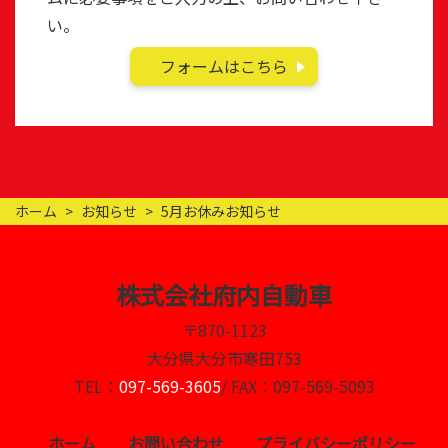
い。
フォームはこちら
ホーム
お知らせ
5月お休みお知らせ
株式会社府内自動車
〒870-1123
大分県大分市寒田753
TEL：
097-569-3605
/ FAX：097-569-5093
ホーム
お問い合わせ
プライバシーポリシー