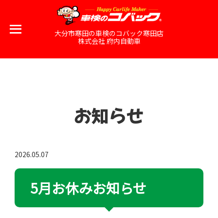
大分市寒田の車検のコバック寒田店
株式会社 府内自動車
お知らせ
2026.05.07
5月お休みお知らせ