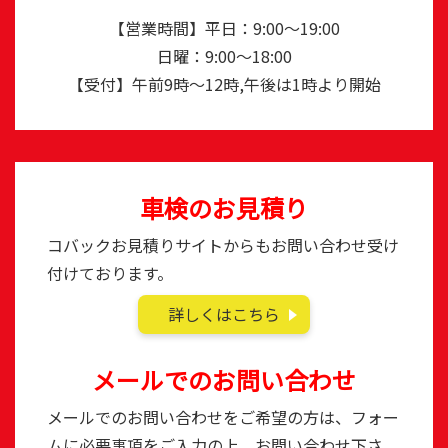
【営業時間】平日：9:00～19:00
日曜：9:00～18:00
【受付】午前9時～12時,午後は1時より開始
車検のお見積り
コバックお見積りサイトからもお問い合わせ受け
付けております。
詳しくはこちら
メールでのお問い合わせ
メールでのお問い合わせをご希望の方は、フォー
ムに必要事項をご入力の上、お問い合わせ下さ